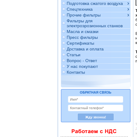
Подготовка сжатого воздуха
Спецтехника
Прочие фильтры
Фильтры для
электроэрозионных станков
Масла и смазки
Пресс фильтры
Сертификаты
Доставка и оплата
Статьи
Вопрос - Ответ
У нас покупают
Контакты
ОБРАТНАЯ СВЯЗЬ
Т
Д
х