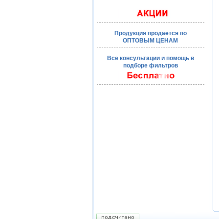
Продукция продается по
ОПТОВЫМ ЦЕНАМ
Все консультации и помощь в
подборе фильтров