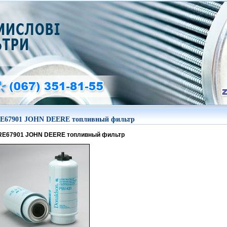
E67901 JOHN DEERE топливный фильтр
RE67901 JOHN DEERE топливный фильтр