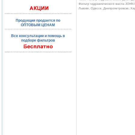
Фильтр гидравлического масла JOHN D
Львове, Одессе, Днепропетровске, Ха
Продукция продается по
ОПТОВЫМ ЦЕНАМ
Все консультации и помощь в
подборе фильтров