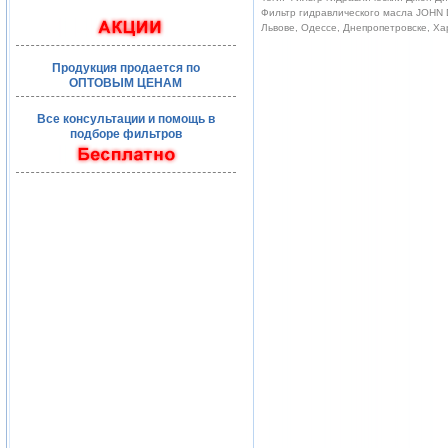
Фильтр гидравлического масла JOHN D
Львове, Одессе, Днепропетровске, Ха
Продукция продается по
ОПТОВЫМ ЦЕНАМ
Все консультации и помощь в
подборе фильтров