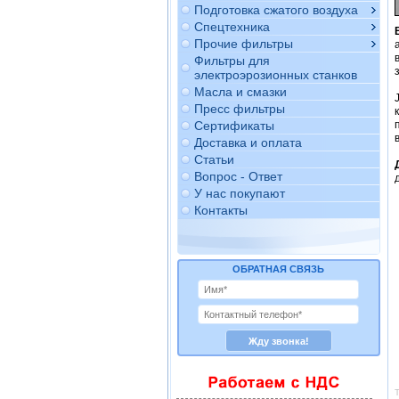
Подготовка сжатого воздуха
Спецтехника
Прочие фильтры
Фильтры для
электроэрозионных станков
Масла и смазки
Пресс фильтры
Сертификаты
Доставка и оплата
Статьи
Вопрос - Ответ
У нас покупают
Контакты
ОБРАТНАЯ СВЯЗЬ
Т