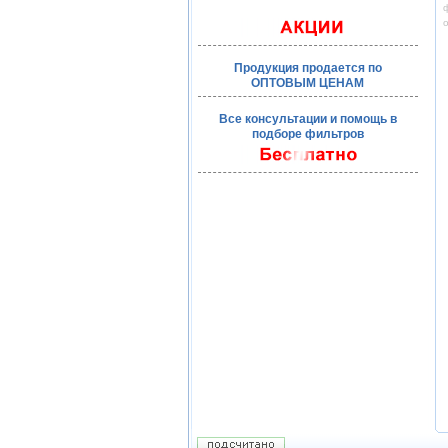
ф
Продукция продается по
ОПТОВЫМ ЦЕНАМ
Все консультации и помощь в
подборе фильтров