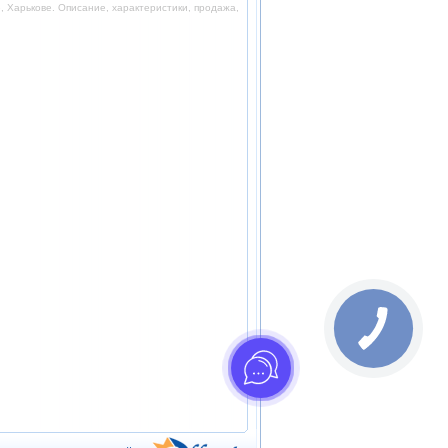
 Харькове. Описание, характеристики, продажа,