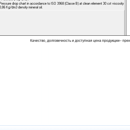
Качество, долговечность и доступная цена продукции– пр