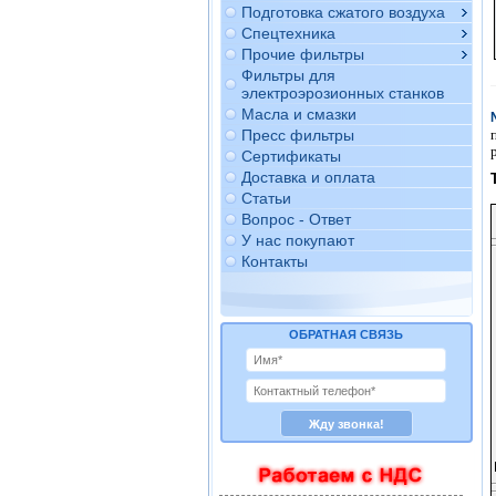
Подготовка сжатого воздуха
Спецтехника
Прочие фильтры
Фильтры для
электроэрозионных станков
Масла и смазки
Пресс фильтры
Сертификаты
Доставка и оплата
Статьи
Вопрос - Ответ
У нас покупают
Контакты
ОБРАТНАЯ СВЯЗЬ