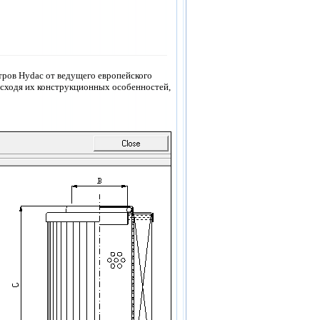
тров Hydac
от ведущего европейского
сходя их конструкционных особенностей,