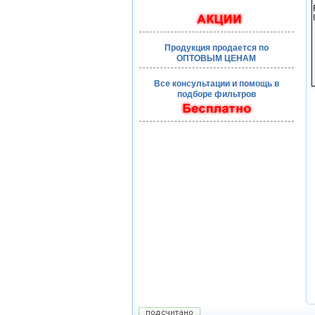
Продукция продается по
ОПТОВЫМ ЦЕНАМ
Все консультации и помощь в
подборе фильтров