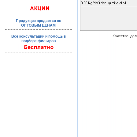
Продукция продается по
ОПТОВЫМ ЦЕНАМ
Качество, до
Все консультации и помощь в
подборе фильтров