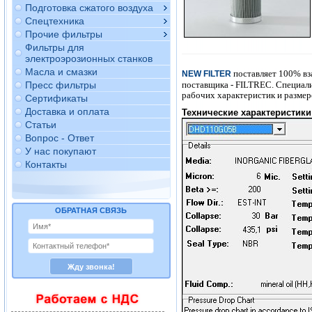
Подготовка сжатого воздуха
Спецтехника
Прочие фильтры
Фильтры для
электроэрозионных станков
Масла и смазки
поставляет 100% вз
NEW FILTER
поставщика - FILTREC. Специал
Пресс фильтры
рабочих характеристик и размер
Сертификаты
Доставка и оплата
Технические характеристики 
Статьи
Вопрос - Ответ
У нас покупают
Контакты
ОБРАТНАЯ СВЯЗЬ