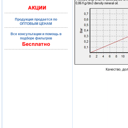
Продукция продается по
ОПТОВЫМ ЦЕНАМ
Все консультации и помощь в
подборе фильтров
Качество, до