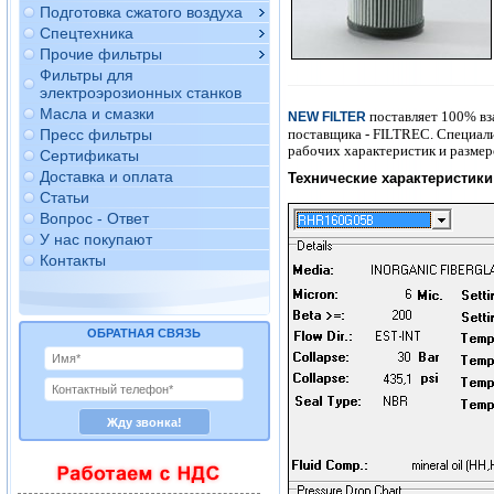
Подготовка сжатого воздуха
Спецтехника
Прочие фильтры
Фильтры для
электроэрозионных станков
Масла и смазки
поставляет 100% вз
NEW FILTER
поставщика - FILTREC. Специал
Пресс фильтры
рабочих характеристик и размер
Сертификаты
Доставка и оплата
Технические характеристики 
Статьи
Вопрос - Ответ
У нас покупают
Контакты
ОБРАТНАЯ СВЯЗЬ