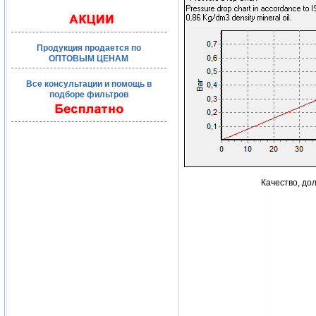
Продукция продается по
ОПТОВЫМ ЦЕНАМ
Все консультации и помощь в
подборе фильтров
Качество, до