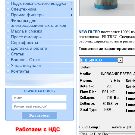
Подготовка сжатого воздуха
Спецтехника
Прочие фильтры
Фильтры для
электроэрозионных станков
Масла и смазки
поставляет 100% вз
NEW FILTER
поставщика - FILTREC. Специал
Пресс фильтры
рабочих характеристик и размер
Сертификаты
Доставка и оплата
Технические характеристики 
Статьи
Вопрос - Ответ
У нас покупают
Контакты
ОБРАТНАЯ СВЯЗЬ