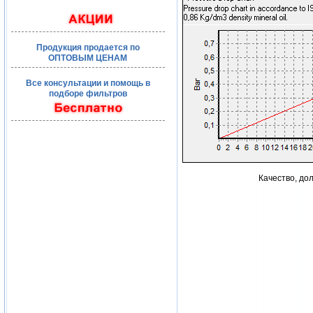
Продукция продается по
ОПТОВЫМ ЦЕНАМ
Все консультации и помощь в
подборе фильтров
Качество, до