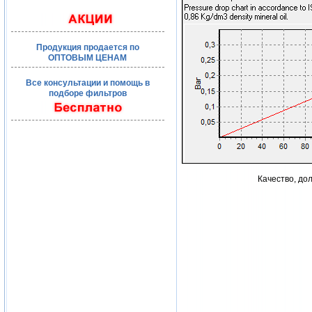
Продукция продается по
ОПТОВЫМ ЦЕНАМ
Все консультации и помощь в
подборе фильтров
Качество, до