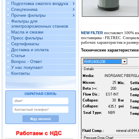
Подготовка сжатого воздуха
Спецтехника
Прочие фильтры
Фильтры для
электроэрозионных станков
Масла и смазки
поставляет 100% вз
NEW FILTER
поставщика - FILTREC. Специал
Пресс фильтры
рабочих характеристик и размер
Сертификаты
Доставка и оплата
Технические характеристики 
Статьи
Вопрос - Ответ
У нас покупают
Контакты
ОБРАТНАЯ СВЯЗЬ