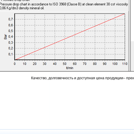
Качество, долговечность и доступная цена продукции– пр