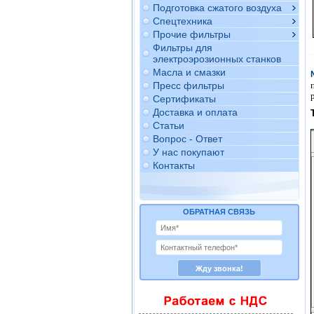
Подготовка сжатого воздуха
Спецтехника
Прочие фильтры
Фильтры для
электроэрозионных станков
Масла и смазки
Пресс фильтры
Сертификаты
Доставка и оплата
Статьи
Вопрос - Ответ
У нас покупают
Контакты
ОБРАТНАЯ СВЯЗЬ