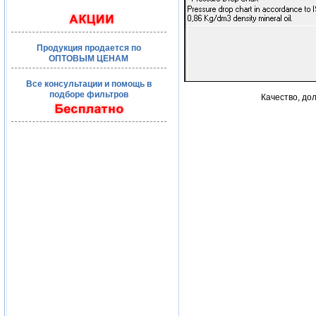
Продукция продается по
ОПТОВЫМ ЦЕНАМ
Все консультации и помощь в
подборе фильтров
Качество, до