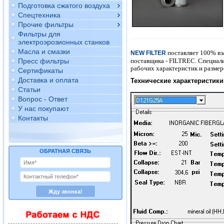
Подготовка сжатого воздуха
Спецтехника
Прочие фильтры
Фильтры для
электроэрозионных станков
Масла и смазки
поставляет 100% вз
NEW FILTER
поставщика - FILTREC. Специал
Пресс фильтры
рабочих характеристик и размер
Сертификаты
Доставка и оплата
Технические характеристики 
Статьи
Вопрос - Ответ
У нас покупают
Контакты
ОБРАТНАЯ СВЯЗЬ