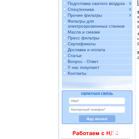
Подготовка сжатого воздуха
Спецтехника
Прочие фильтры
Фильтры для
электроэрозионных станков
Масла и смазки
Пресс фильтры
Сертификаты
Доставка и оплата
Статьи
Вопрос - Ответ
У нас покупают
Контакты
ОБРАТНАЯ СВЯЗЬ