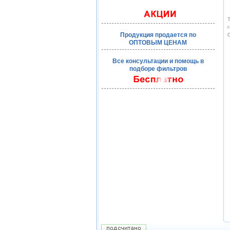
Т
г
Продукция продается по
О
ОПТОВЫМ ЦЕНАМ
Все консультации и помощь в
подборе фильтров