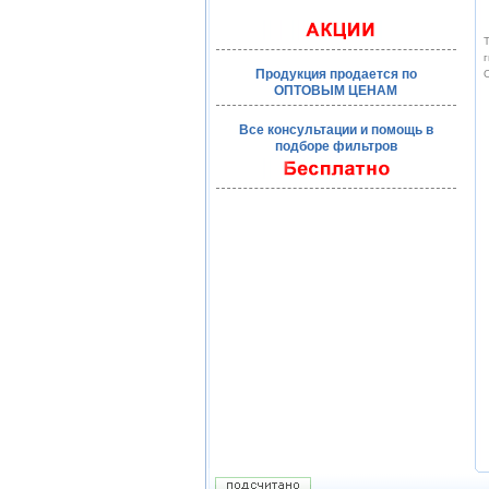
Т
г
Продукция продается по
О
ОПТОВЫМ ЦЕНАМ
Все консультации и помощь в
подборе фильтров