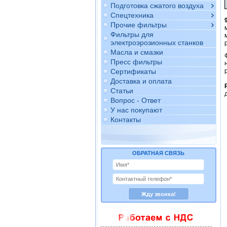
Подготовка сжатого воздуха
Спецтехника
Прочие фильтры
Фильтры для
электроэрозионных станков
Масла и смазки
Пресс фильтры
Сертификаты
Доставка и оплата
Статьи
Вопрос - Ответ
У нас покупают
Контакты
ОБРАТНАЯ СВЯЗЬ