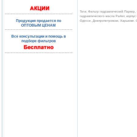
Теги: Фильтр гидравлический Паркер, 
гидравлического масла Parker, корпус
Продукция продается по
Одессе, Днепропетровске, Харькове.
ОПТОВЫМ ЦЕНАМ
Все консультации и помощь в
подборе фильтров