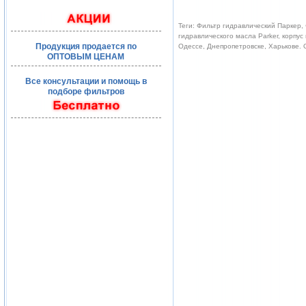
Теги: Фильтр гидравлический Паркер, 
гидравлического масла Parker, корпус
Продукция продается по
Одессе, Днепропетровске, Харькове.
ОПТОВЫМ ЦЕНАМ
Все консультации и помощь в
подборе фильтров