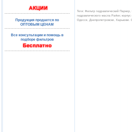
Теги: Фильтр гидравлический Паркер, 
гидравлического масла Parker, корпус
Продукция продается по
Одессе, Днепропетровске, Харькове.
ОПТОВЫМ ЦЕНАМ
Все консультации и помощь в
подборе фильтров