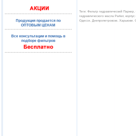
Теги: Фильтр гидравлический Паркер, 
гидравлического масла Parker, корпус
Продукция продается по
Одессе, Днепропетровске, Харькове.
ОПТОВЫМ ЦЕНАМ
Все консультации и помощь в
подборе фильтров