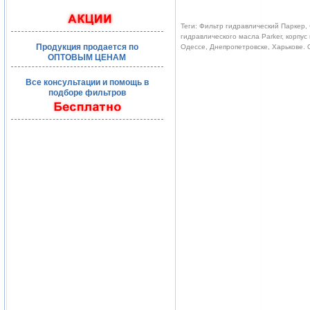
Теги: Фильтр гидравлический Паркер, 
гидравлического масла Parker, корпус
Продукция продается по
Одессе, Днепропетровске, Харькове.
ОПТОВЫМ ЦЕНАМ
Все консультации и помощь в
подборе фильтров