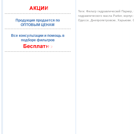
Теги: Фильтр гидравлический Паркер, 
гидравлического масла Parker, корпус
Продукция продается по
Одессе, Днепропетровске, Харькове.
ОПТОВЫМ ЦЕНАМ
Все консультации и помощь в
подборе фильтров