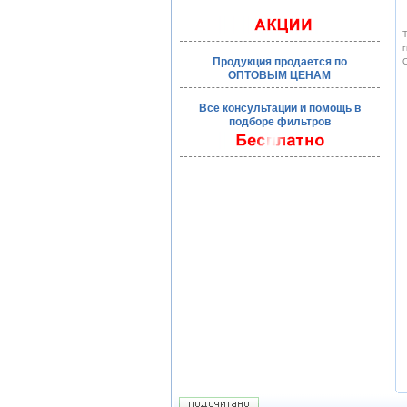
Т
г
Продукция продается по
О
ОПТОВЫМ ЦЕНАМ
Все консультации и помощь в
подборе фильтров