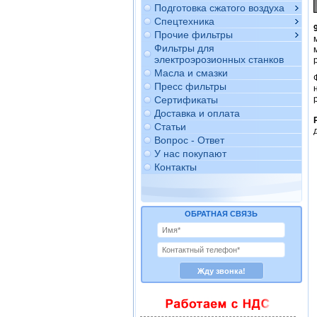
Подготовка сжатого воздуха
Спецтехника
Прочие фильтры
Фильтры для
электроэрозионных станков
Масла и смазки
Пресс фильтры
Сертификаты
Доставка и оплата
Статьи
Вопрос - Ответ
У нас покупают
Контакты
ОБРАТНАЯ СВЯЗЬ