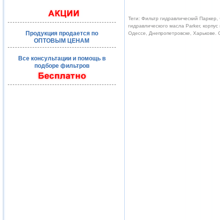
Теги: Фильтр гидравлический Паркер, 
гидравлического масла Parker, корпус
Продукция продается по
Одессе, Днепропетровске, Харькове.
ОПТОВЫМ ЦЕНАМ
Все консультации и помощь в
подборе фильтров