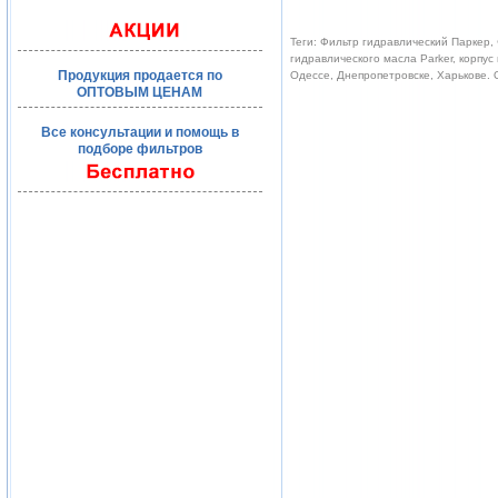
Теги: Фильтр гидравлический Паркер, 
гидравлического масла Parker, корпус
Продукция продается по
Одессе, Днепропетровске, Харькове.
ОПТОВЫМ ЦЕНАМ
Все консультации и помощь в
подборе фильтров