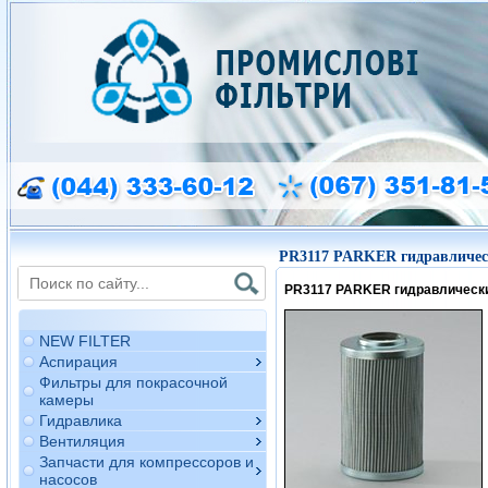
PR3117 PARKER гидравличес
PR3117 PARKER гидравлическ
NEW FILTER
Аспирация
Фильтры для покрасочной
камеры
Гидравлика
Вентиляция
Запчасти для компрессоров и
насосов