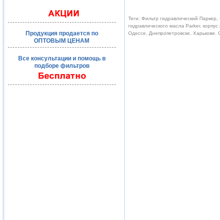
Теги: Фильтр гидравлический Паркер, 
гидравлического масла Parker, корпус
Продукция продается по
Одессе, Днепропетровске, Харькове.
ОПТОВЫМ ЦЕНАМ
Все консультации и помощь в
подборе фильтров