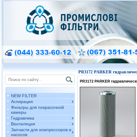
PR3172 PARKER гидравличес
PR3172 PARKER гидравлическ
NEW FILTER
Аспирация
Фильтры для покрасочной
камеры
Гидравлика
Вентиляция
Запчасти для компрессоров и
насосов