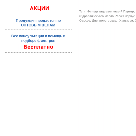
Теги: Фильтр гидравлический Паркер, 
гидравлического масла Parker, корпус
Продукция продается по
Одессе, Днепропетровске, Харькове.
ОПТОВЫМ ЦЕНАМ
Все консультации и помощь в
подборе фильтров