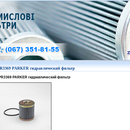
R3369 PARKER гидравлический фильтр
PR3369 PARKER гидравлический фильтр