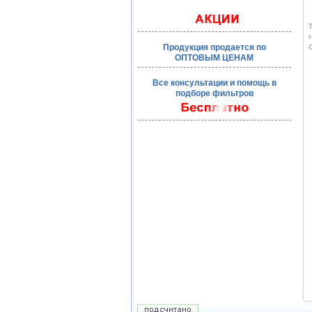
Т
г
Продукция продается по
О
ОПТОВЫМ ЦЕНАМ
Все консультации и помощь в
подборе фильтров