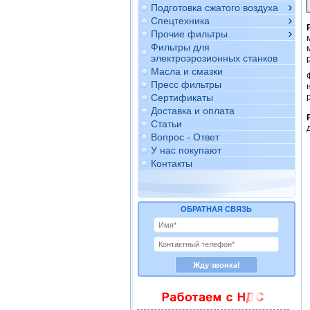
Подготовка сжатого воздуха
Спецтехника
Прочие фильтры
Фильтры для
электроэрозионных станков
Масла и смазки
Пресс фильтры
Сертификаты
Доставка и оплата
Статьи
Вопрос - Ответ
У нас покупают
Контакты
ОБРАТНАЯ СВЯЗЬ