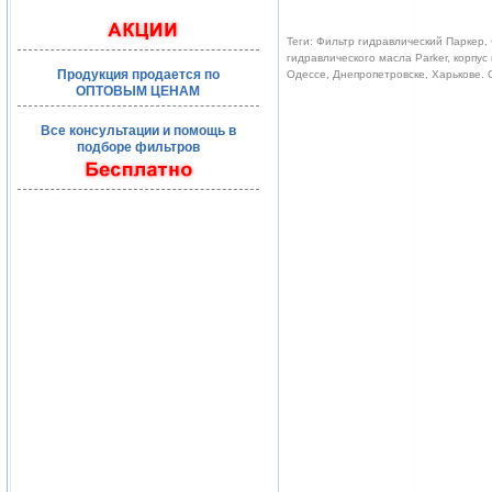
Теги: Фильтр гидравлический Паркер, 
гидравлического масла Parker, корпус
Продукция продается по
Одессе, Днепропетровске, Харькове.
ОПТОВЫМ ЦЕНАМ
Все консультации и помощь в
подборе фильтров