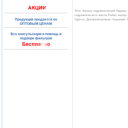
Теги: Фильтр гидравлический Паркер, 
гидравлического масла Parker, корпус
Продукция продается по
Одессе, Днепропетровске, Харькове.
ОПТОВЫМ ЦЕНАМ
Все консультации и помощь в
подборе фильтров