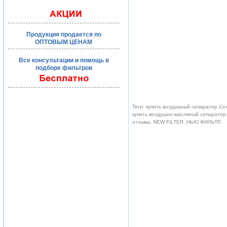
Продукция продается по
ОПТОВЫМ ЦЕНАМ
Все консультации и помощь в
подборе фильтров
Теги: купить воздушный сепаратор Со
купить воздушно-масляный сепаратор 
отзывы, NEW FILTER ,НЬЮ ФИЛЬТР.