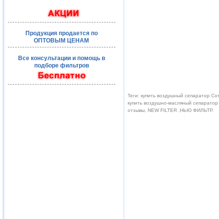
Продукция продается по
ОПТОВЫМ ЦЕНАМ
Все консультации и помощь в
подборе фильтров
Теги: купить воздушный сепаратор Со
купить воздушно-масляный сепаратор 
отзывы, NEW FILTER ,НЬЮ ФИЛЬТР.