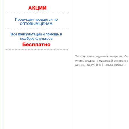
Продукция продается по
ОПТОВЫМ ЦЕНАМ
Все консультации и помощь в
подборе фильтров
Теги: купить воздушный сепаратор Со
купить воздушно-масляный сепаратор 
отзывы, NEW FILTER ,НЬЮ ФИЛЬТР.