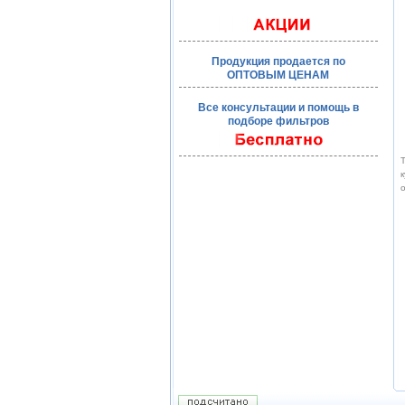
Продукция продается по
ОПТОВЫМ ЦЕНАМ
Все консультации и помощь в
подборе фильтров
Т
к