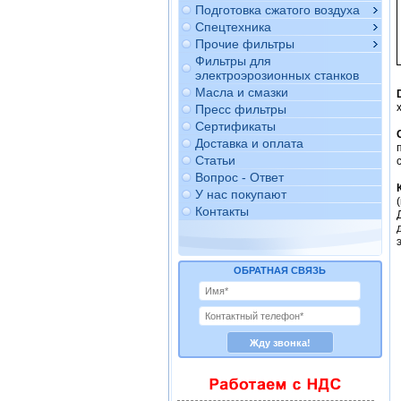
Подготовка сжатого воздуха
Спецтехника
Прочие фильтры
Фильтры для
электроэрозионных станков
Масла и смазки
Пресс фильтры
Сертификаты
Доставка и оплата
Статьи
Вопрос - Ответ
У нас покупают
Контакты
ОБРАТНАЯ СВЯЗЬ