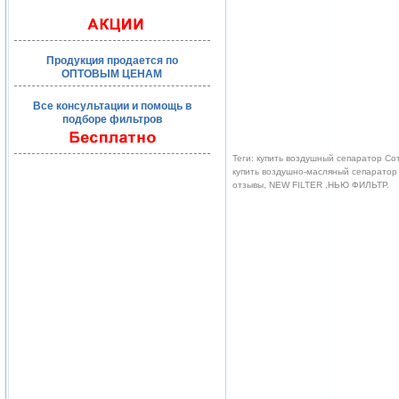
Продукция продается по
ОПТОВЫМ ЦЕНАМ
Все консультации и помощь в
подборе фильтров
Теги: купить воздушный сепаратор Со
купить воздушно-масляный сепаратор 
отзывы, NEW FILTER ,НЬЮ ФИЛЬТР.