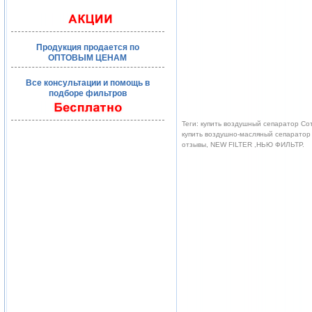
Продукция продается по
ОПТОВЫМ ЦЕНАМ
Все консультации и помощь в
подборе фильтров
Теги: купить воздушный сепаратор Со
купить воздушно-масляный сепаратор 
отзывы, NEW FILTER ,НЬЮ ФИЛЬТР.