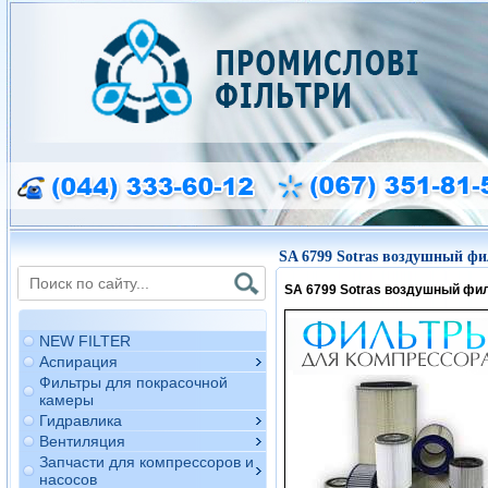
SA 6799 Sotras воздушный фи
SA 6799 Sotras воздушный фи
NEW FILTER
Аспирация
Фильтры для покрасочной
камеры
Гидравлика
Вентиляция
Запчасти для компрессоров и
насосов