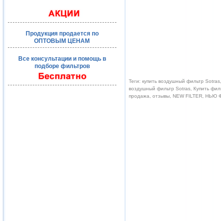
Продукция продается по
ОПТОВЫМ ЦЕНАМ
Все консультации и помощь в
подборе фильтров
Теги: купить воздушный фильтр Sotra
воздушный фильтр Sotras, Купить фил
продажа, отзывы, NEW FILTER, НЬЮ 