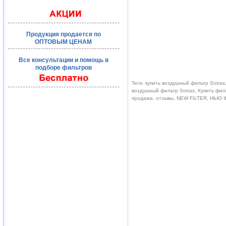
Продукция продается по
ОПТОВЫМ ЦЕНАМ
Все консультации и помощь в
подборе фильтров
Теги: купить воздушный фильтр Sotra
воздушный фильтр Sotras, Купить фил
продажа, отзывы, NEW FILTER, НЬЮ 