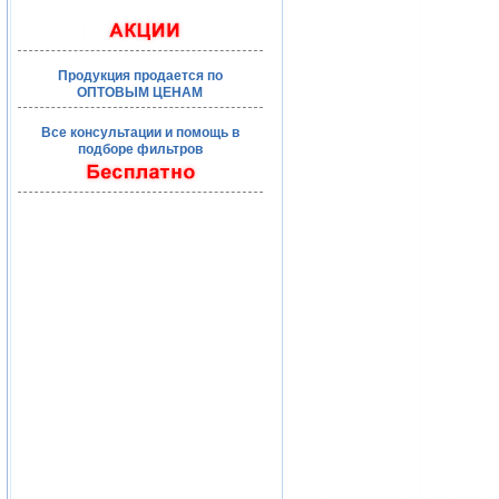
Продукция продается по
ОПТОВЫМ ЦЕНАМ
Все консультации и помощь в
подборе фильтров