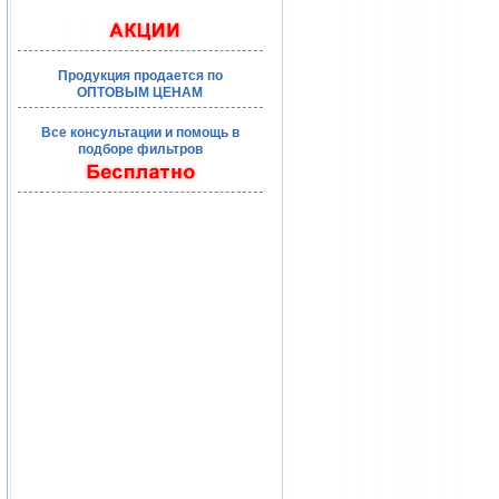
Продукция продается по
ОПТОВЫМ ЦЕНАМ
Все консультации и помощь в
подборе фильтров