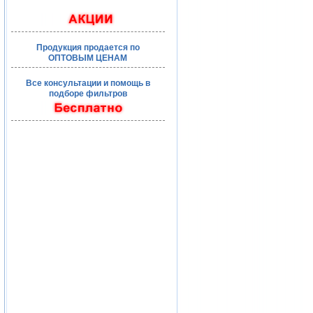
Продукция продается по
ОПТОВЫМ ЦЕНАМ
Все консультации и помощь в
подборе фильтров