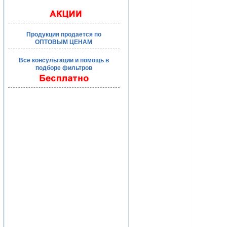
Продукция продается по
ОПТОВЫМ ЦЕНАМ
Все консультации и помощь в
подборе фильтров