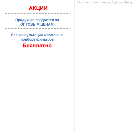
Украине, Киеве, Львове, Одессе, Дне
Продукция продается по
ОПТОВЫМ ЦЕНАМ
Все консультации и помощь в
подборе фильтров