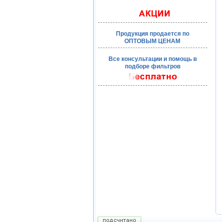
Продукция продается по
ОПТОВЫМ ЦЕНАМ
Все консультации и помощь в
подборе фильтров