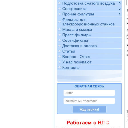
Подготовка сжатого воздуха
Спецтехника
Прочие фильтры
Фильтры для
электроэрозионных станков
Масла и смазки
Пресс фильтры
Сертификаты
Доставка и оплата
Статьи
Вопрос - Ответ
У нас покупают
Контакты
ОБРАТНАЯ СВЯЗЬ
Т
D
Д