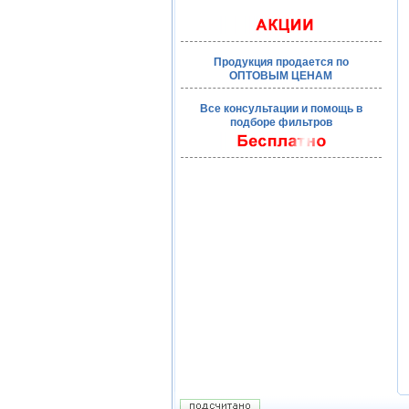
Продукция продается по
ОПТОВЫМ ЦЕНАМ
Все консультации и помощь в
подборе фильтров