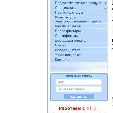
Подготовка сжатого воздуха
Спецтехника
Прочие фильтры
Фильтры для
электроэрозионных станков
Масла и смазки
Пресс фильтры
Сертификаты
Доставка и оплата
Статьи
Вопрос - Ответ
У нас покупают
Контакты
ОБРАТНАЯ СВЯЗЬ
Т
D
Д