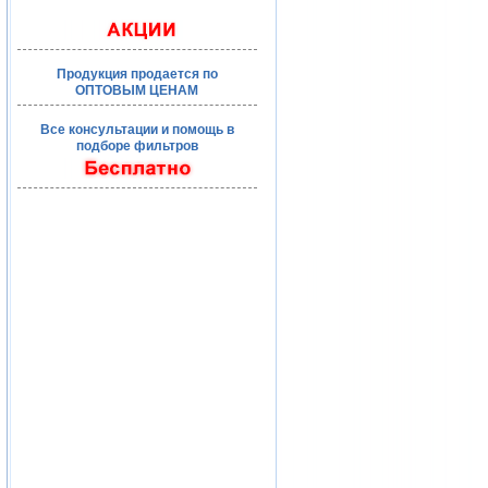
Продукция продается по
ОПТОВЫМ ЦЕНАМ
Все консультации и помощь в
подборе фильтров