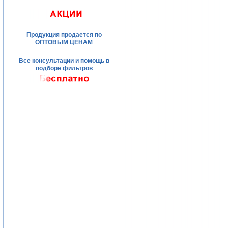
Продукция продается по
ОПТОВЫМ ЦЕНАМ
Все консультации и помощь в
подборе фильтров