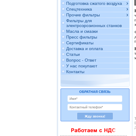
Подготовка сжатого воздуха
Спецтехника
Прочие фильтры
Фильтры для
электроэрозионных станков
Масла и смазки
Пресс фильтры
Сертификаты
Доставка и оплата
Статьи
Вопрос - Ответ
У нас покупают
Контакты
ОБРАТНАЯ СВЯЗЬ
Т
D
Д