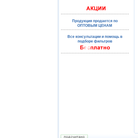
Продукция продается по
ОПТОВЫМ ЦЕНАМ
Все консультации и помощь в
подборе фильтров