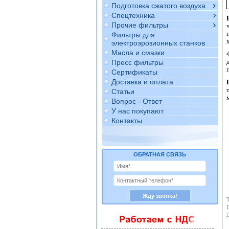
Подготовка сжатого воздуха
Спецтехника
Прочие фильтры
Фильтры для
электроэрозионных станков
Масла и смазки
Пресс фильтры
Сертификаты
Доставка и оплата
Статьи
Вопрос - Ответ
У нас покупают
Контакты
ОБРАТНАЯ СВЯЗЬ
Т
D
Д