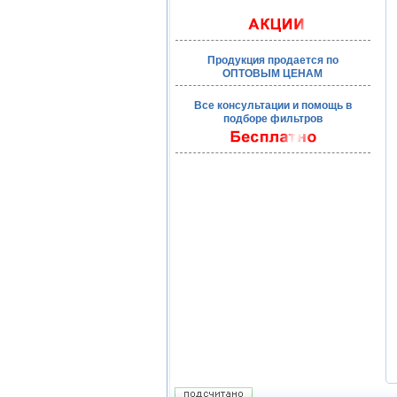
Продукция продается по
ОПТОВЫМ ЦЕНАМ
Все консультации и помощь в
подборе фильтров