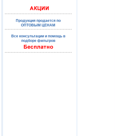
Продукция продается по
ОПТОВЫМ ЦЕНАМ
Все консультации и помощь в
подборе фильтров