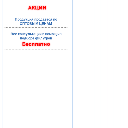
Продукция продается по
ОПТОВЫМ ЦЕНАМ
Все консультации и помощь в
подборе фильтров