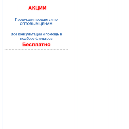
Продукция продается по
ОПТОВЫМ ЦЕНАМ
Все консультации и помощь в
подборе фильтров